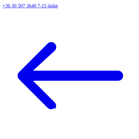
+36 30 507 3640 7-15 óráig