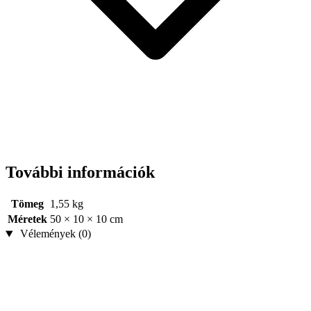
További információk
Tömeg
1,55 kg
Méretek
50 × 10 × 10 cm
Vélemények (0)