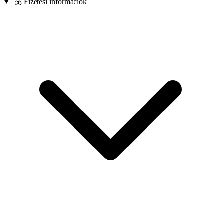
💰 Fizetési információk