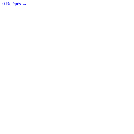
0
Belépés
→