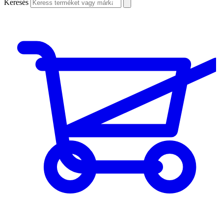
Keresés