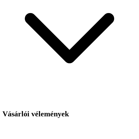
Vásárlói vélemények