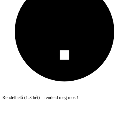
Rendelhető (1-3 hét) – rendeld meg most!