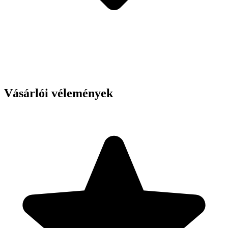
Vásárlói vélemények