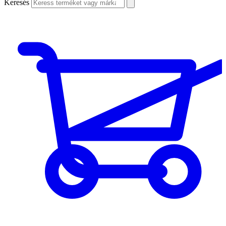
Keresés