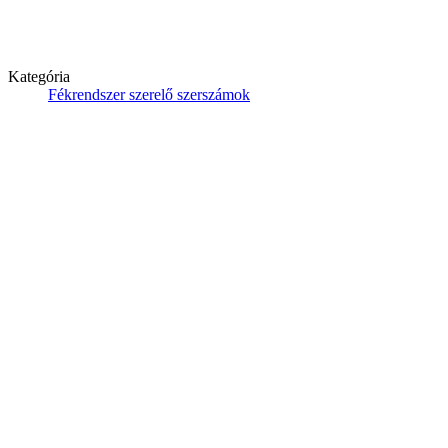
Kategória
Fékrendszer szerelő szerszámok