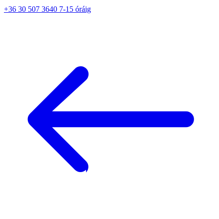
+36 30 507 3640 7-15 óráig