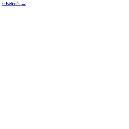
0
Belépés
→