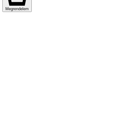
Megrendelem