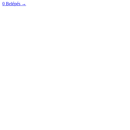
0
Belépés
→