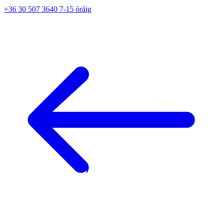
+36 30 507 3640 7-15 óráig