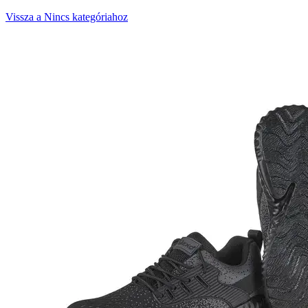
Vissza a Nincs kategóriahoz