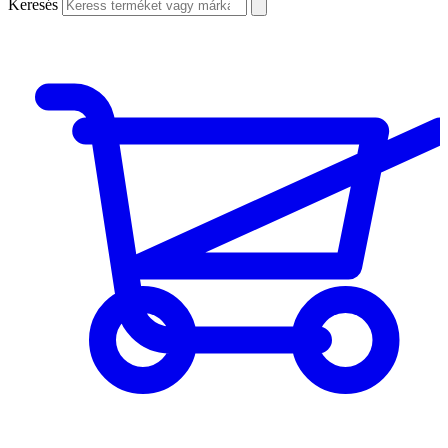
Keresés