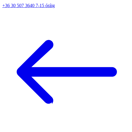
+36 30 507 3640 7-15 óráig