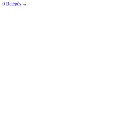
0
Belépés
→