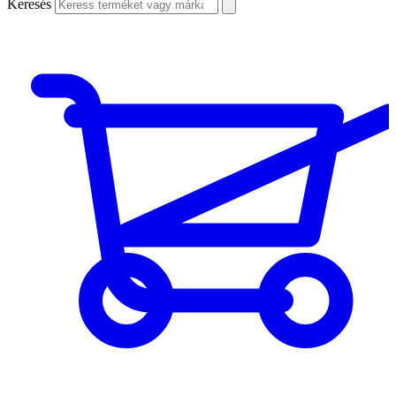
Keresés