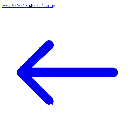
+36 30 507 3640 7-15 óráig