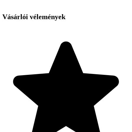
Vásárlói vélemények