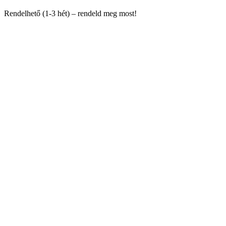
Rendelhető (1-3 hét) – rendeld meg most!