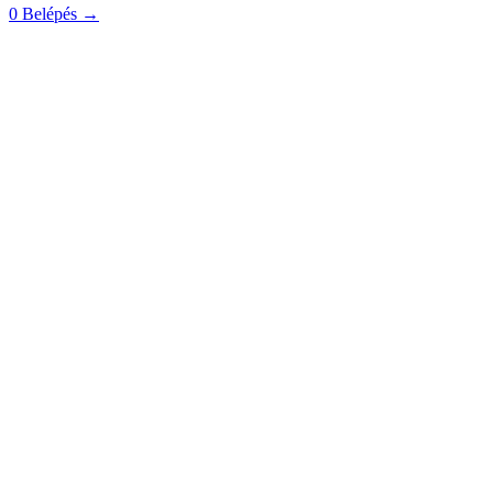
0
Belépés
→