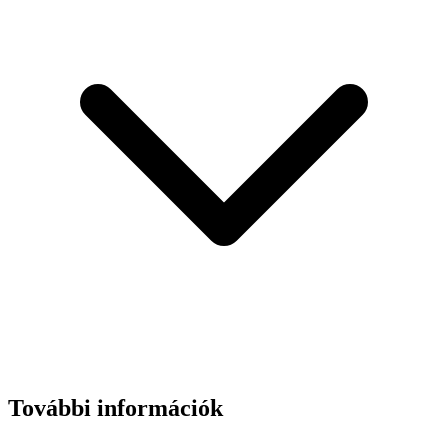
További információk