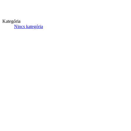
Kategória
Nincs kategória