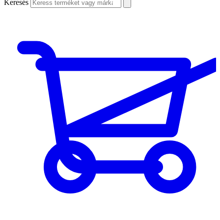
Keresés