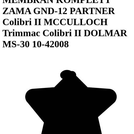
ZAMA GND-12 PARTNER
Colibri II MCCULLOCH
Trimmac Colibri II DOLMAR
MS-30 10-42008