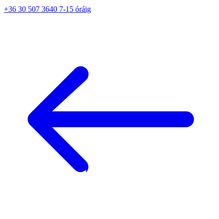
+36 30 507 3640 7-15 óráig