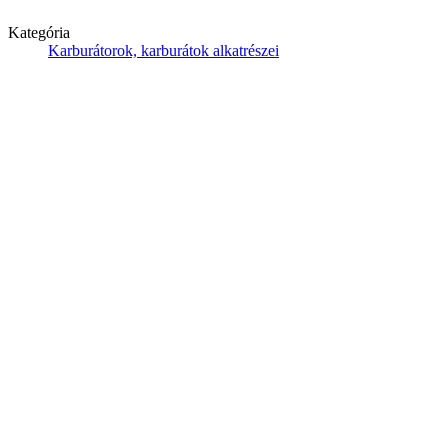
Kategória
Karburátorok, karburátok alkatrészei