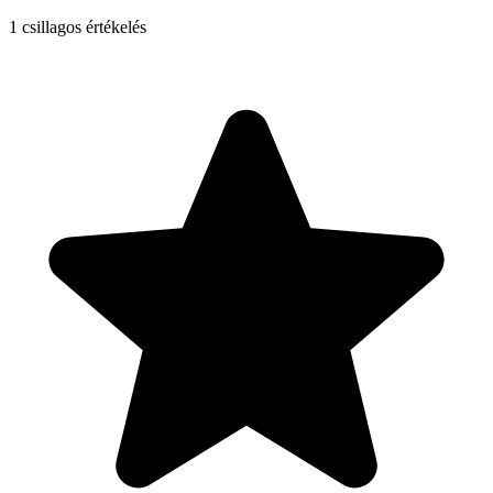
1
csillagos értékelés