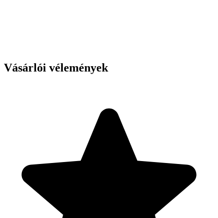
Vásárlói vélemények