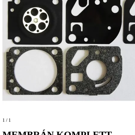
1 / 1
MEMBRÁN KOMPLETT