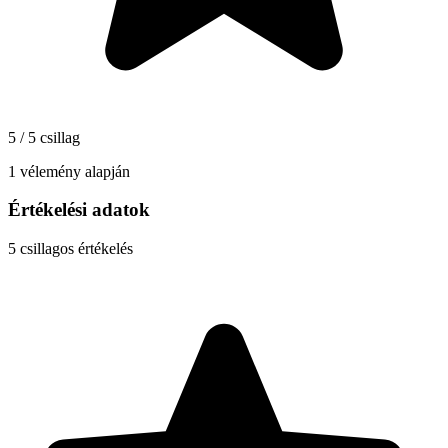
5 / 5 csillag
1 vélemény alapján
Értékelési adatok
5
csillagos értékelés