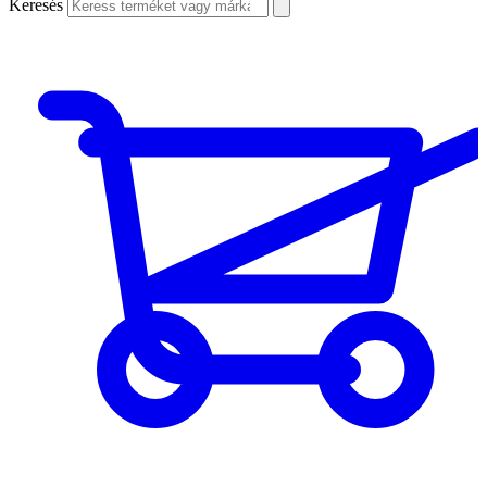
Keresés