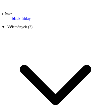
Címke
black-friday
Vélemények (2)