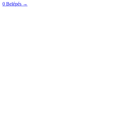
0
Belépés
→