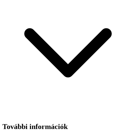
További információk