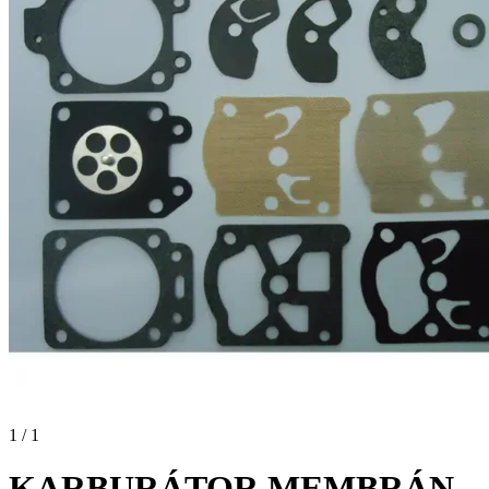
1 / 1
KARBURÁTOR MEMBRÁN