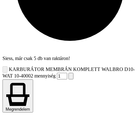
Siess, már csak 5 db van raktáron!
KARBURÁTOR MEMBRÁN KOMPLETT WALBRO D10-
WAT 10-40002 mennyiség
Megrendelem