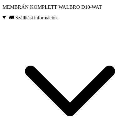
MEMBRÁN KOMPLETT WALBRO D10-WAT
🚚 Szállítási információk