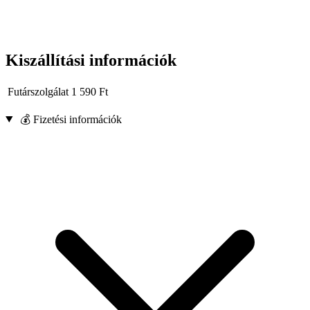
Kiszállítási információk
Futárszolgálat
1 590
Ft
💰 Fizetési információk