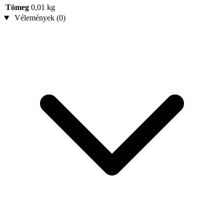
Tömeg
0,01 kg
Vélemények (0)