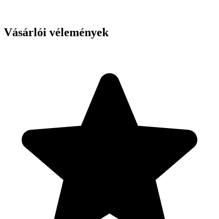
Vásárlói vélemények