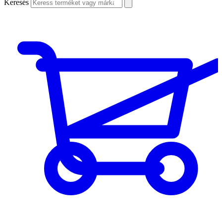
Keresés