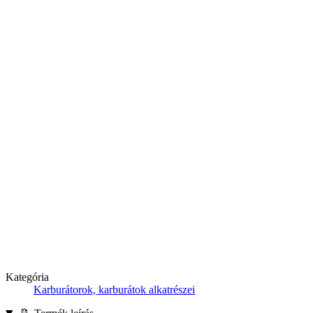
Kategória
Karburátorok, karburátok alkatrészei