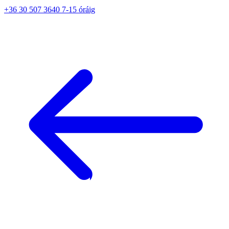
+36 30 507 3640 7-15 óráig