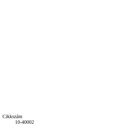
Cikkszám
10-40002