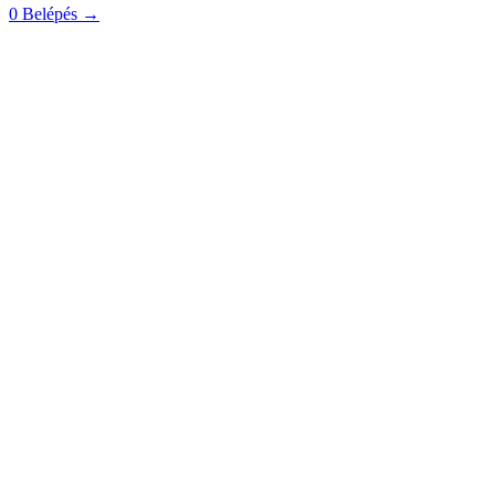
0
Belépés
→