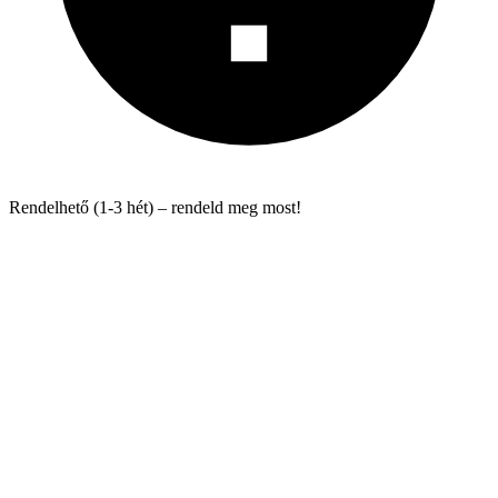
Rendelhető (1-3 hét) – rendeld meg most!