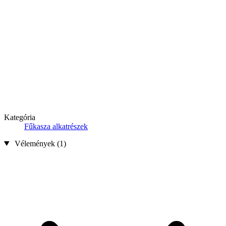
Kategória
Fűkasza alkatrészek
Vélemények (1)