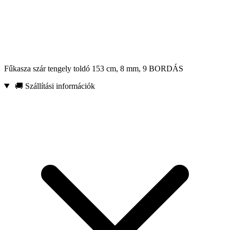
Fűkasza szár tengely toldó 153 cm, 8 mm, 9 BORDÁS
🚚 Szállítási információk