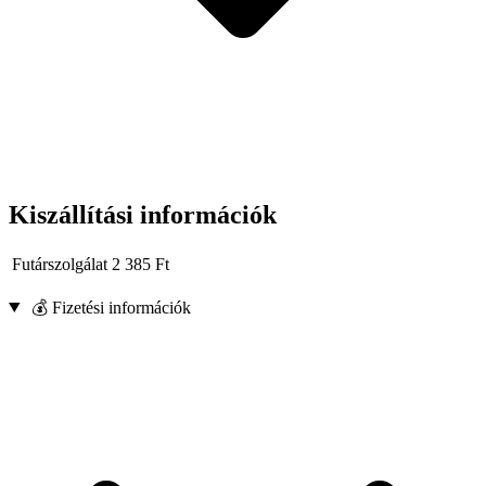
Kiszállítási információk
Futárszolgálat
2 385
Ft
💰 Fizetési információk