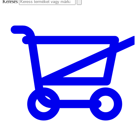
Keresés