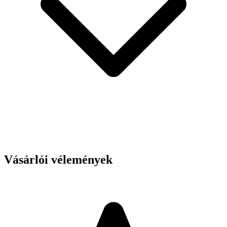
Vásárlói vélemények