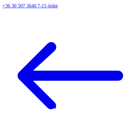
+36 30 507 3640 7-15 óráig