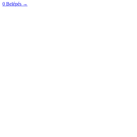
0
Belépés
→