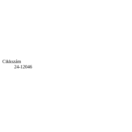
Cikkszám
24-12046