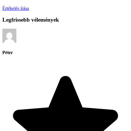
Értékelés írása
Legfrissebb vélemények
Péter