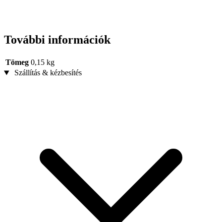
További információk
Tömeg
0,15 kg
Szállítás & kézbesítés