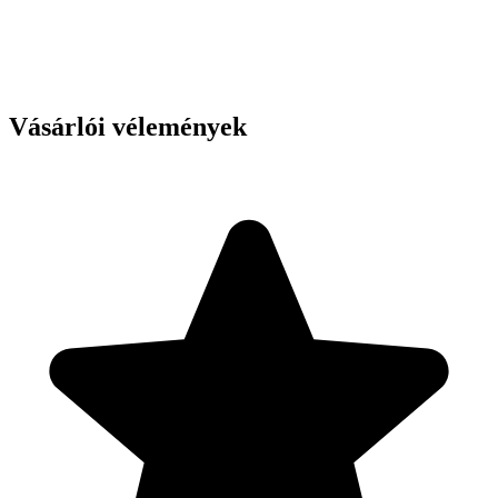
Vásárlói vélemények