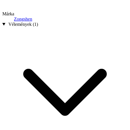
Márka
Zongshen
Vélemények (1)