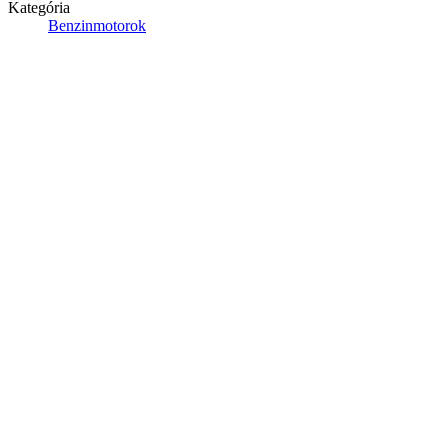
Kategória
Benzinmotorok