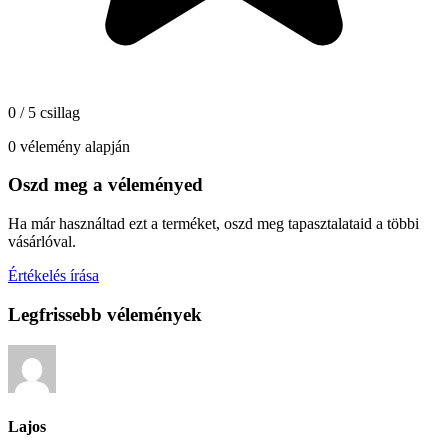
0 / 5 csillag
0 vélemény alapján
Oszd meg a véleményed
Ha már használtad ezt a terméket, oszd meg tapasztalataid a többi
vásárlóval.
Értékelés írása
Legfrissebb vélemények
Lajos