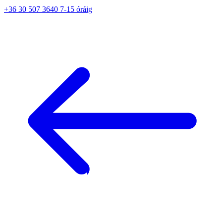
+36 30 507 3640 7-15 óráig