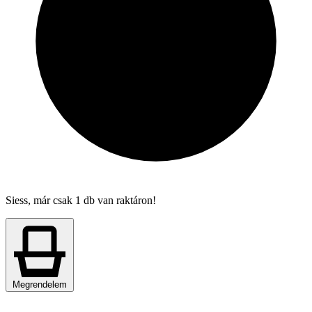
Siess, már csak 1 db van raktáron!
Megrendelem