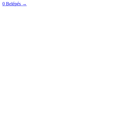
0
Belépés
→