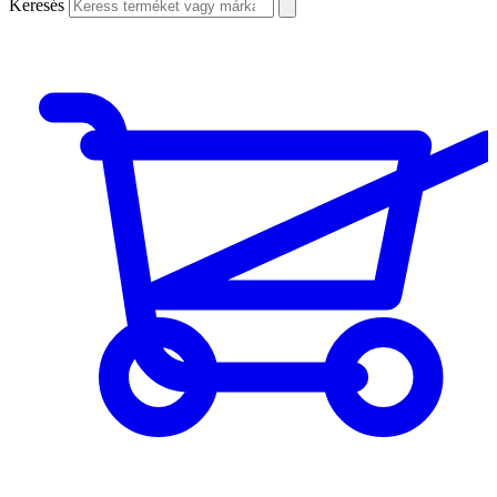
Keresés