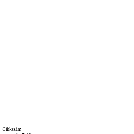
Cikkszám