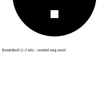
Rendelhető (1-3 hét) – rendeld meg most!