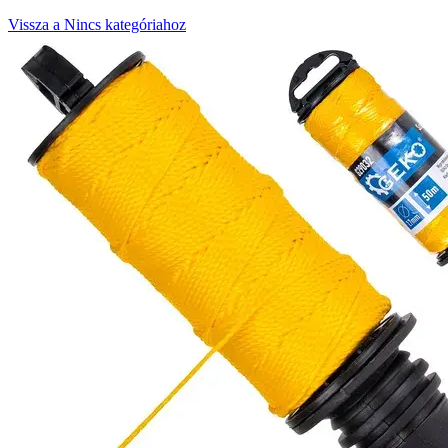
Vissza a Nincs kategóriahoz