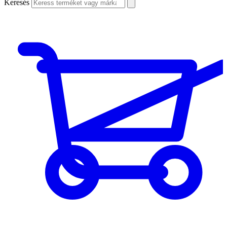
Keresés