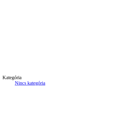
Kategória
Nincs kategória