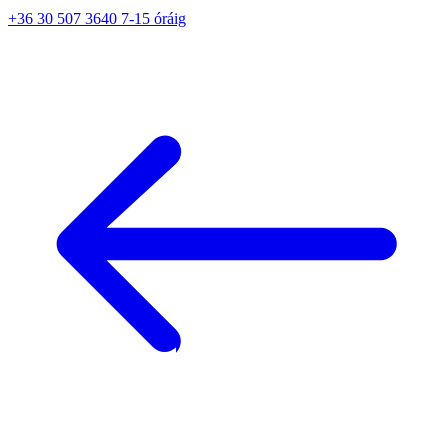
+36 30 507 3640 7-15 óráig