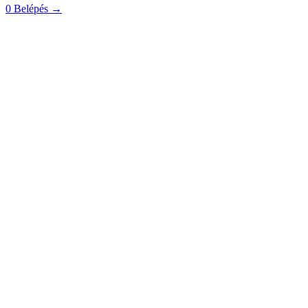
0
Belépés
→