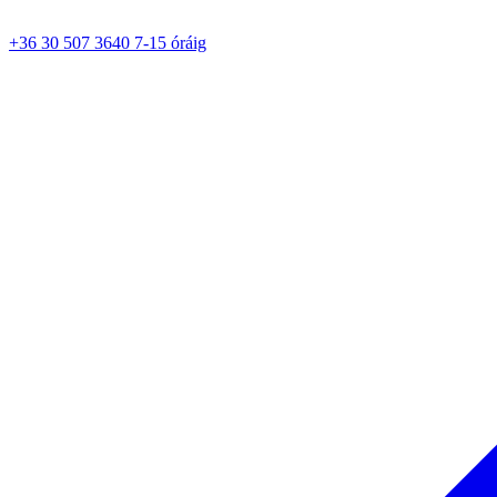
+36 30 507 3640 7-15 óráig