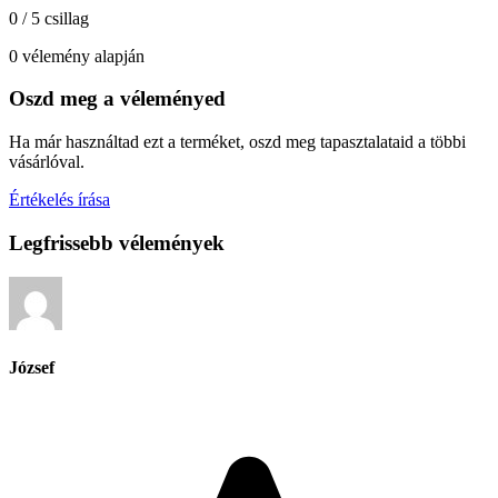
0 / 5 csillag
0 vélemény alapján
Oszd meg a véleményed
Ha már használtad ezt a terméket, oszd meg tapasztalataid a többi
vásárlóval.
Értékelés írása
Legfrissebb vélemények
József