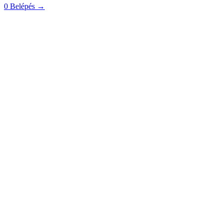
0
Belépés
→