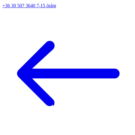
+36 30 507 3640 7-15 óráig