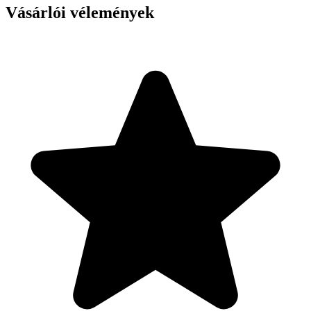
Vásárlói vélemények