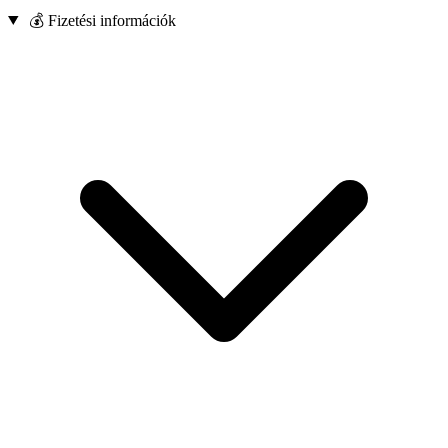
💰 Fizetési információk