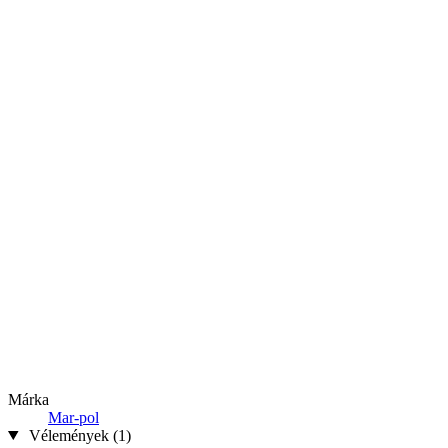
Márka
Mar-pol
Vélemények (1)