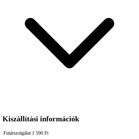
Kiszállítási információk
Futárszolgálat
1 590
Ft