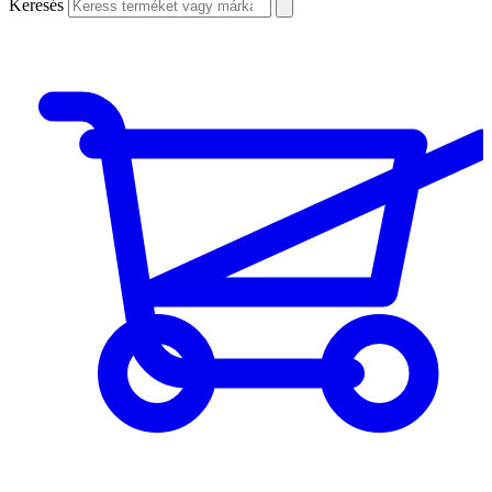
Keresés