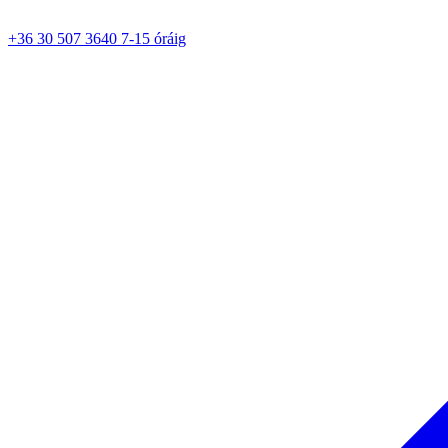
+36 30 507 3640 7-15 óráig