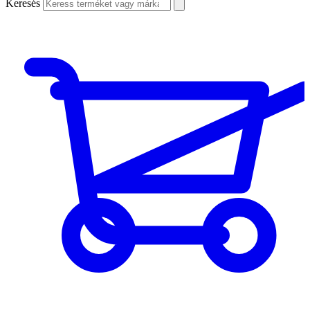
Keresés