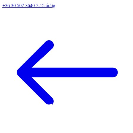
+36 30 507 3640 7-15 óráig