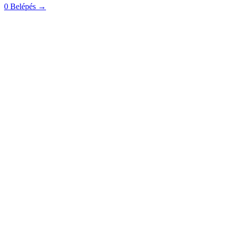
0
Belépés
→