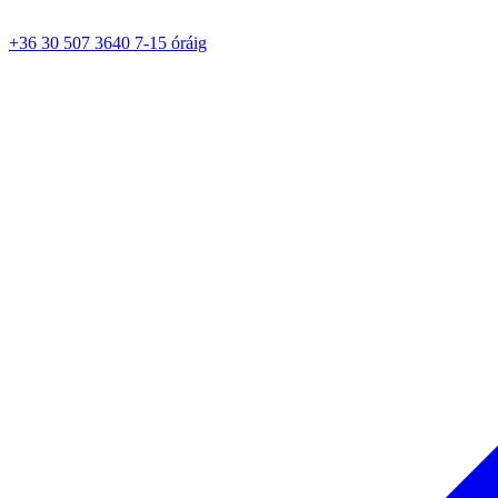
+36 30 507 3640 7-15 óráig