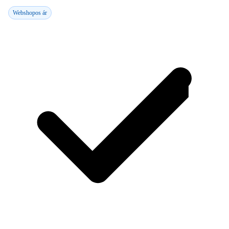
Webshopos ár