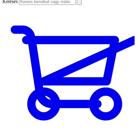
Keresés