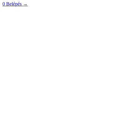
0
Belépés
→