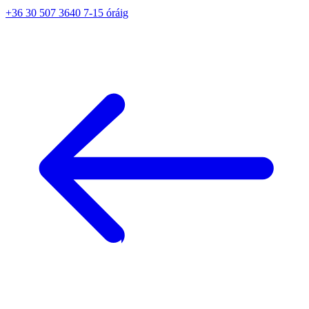
+36 30 507 3640 7-15 óráig