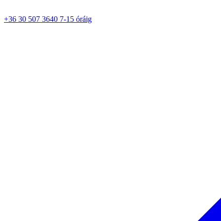
+36 30 507 3640 7-15 óráig