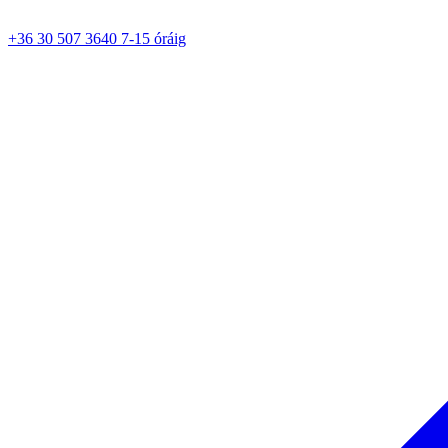
+36 30 507 3640 7-15 óráig