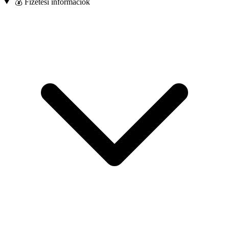
💰 Fizetési információk