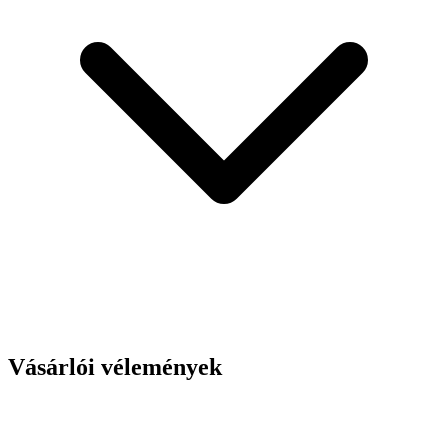
Vásárlói vélemények