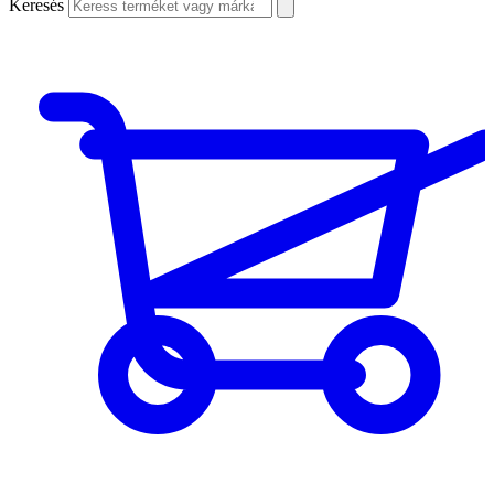
Keresés