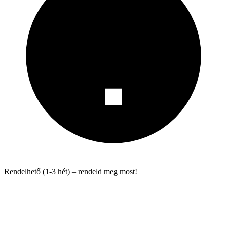
Rendelhető (1-3 hét) – rendeld meg most!