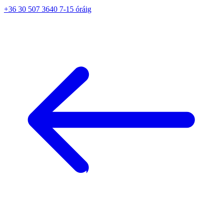
+36 30 507 3640 7-15 óráig