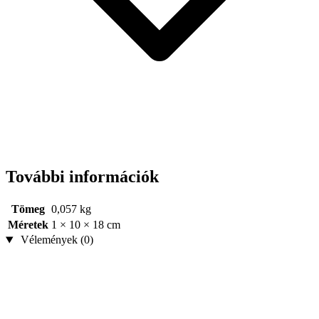
További információk
Tömeg
0,057 kg
Méretek
1 × 10 × 18 cm
Vélemények (0)