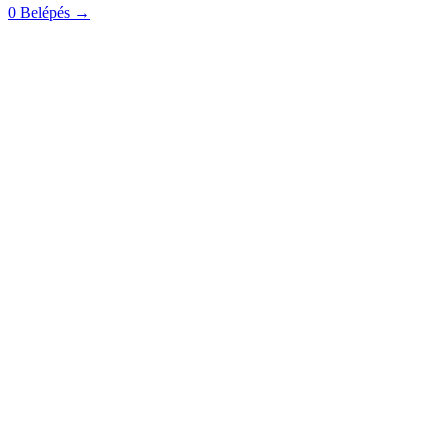
0
Belépés
→