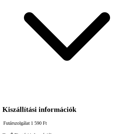
Kiszállítási információk
Futárszolgálat
1 590
Ft