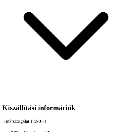
Kiszállítási információk
Futárszolgálat
1 590
Ft