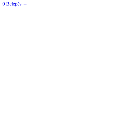
0
Belépés
→