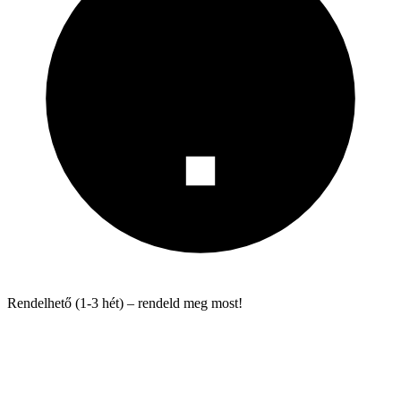
Rendelhető (1-3 hét) – rendeld meg most!