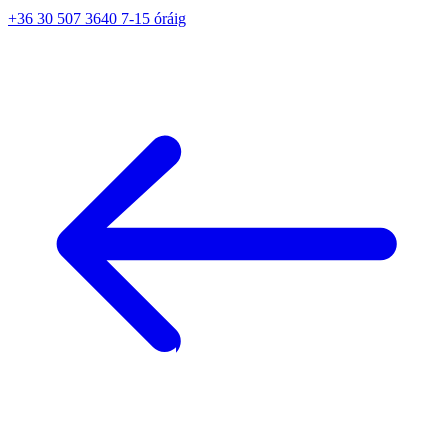
+36 30 507 3640 7-15 óráig