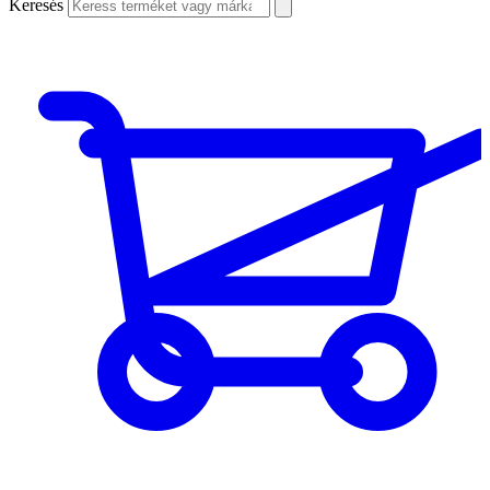
Keresés