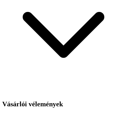
Vásárlói vélemények