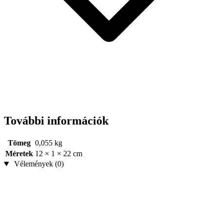
További információk
Tömeg
0,055 kg
Méretek
12 × 1 × 22 cm
Vélemények (0)