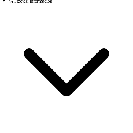
💰 Fizetési információk