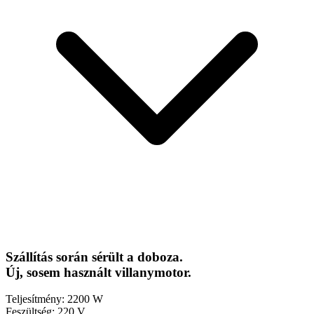
Szállítás során sérült a doboza.
Új, sosem használt villanymotor.
Teljesítmény: 2200 W
Feszültség: 220 V