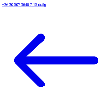
+36 30 507 3640 7-15 óráig