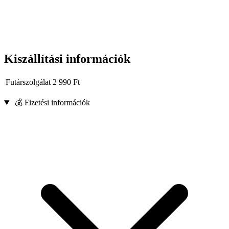
Kiszállítási információk
Futárszolgálat
2 990
Ft
💰 Fizetési információk