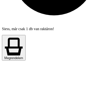
Siess, már csak 1 db van raktáron!
Megrendelem