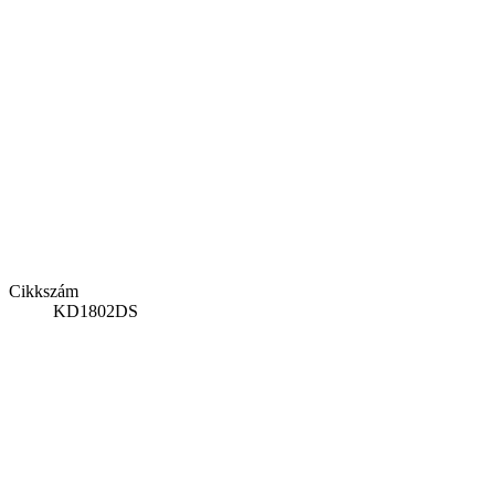
Cikkszám
KD1802DS