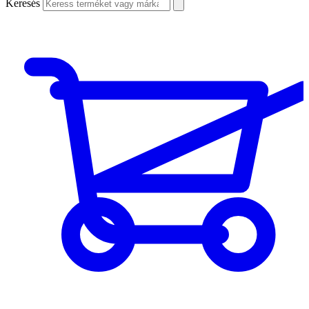
Keresés