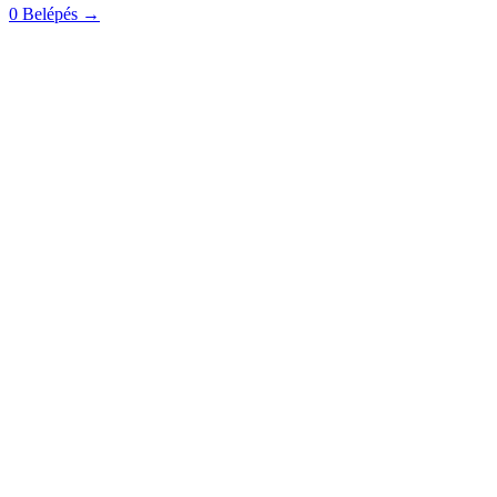
0
Belépés
→