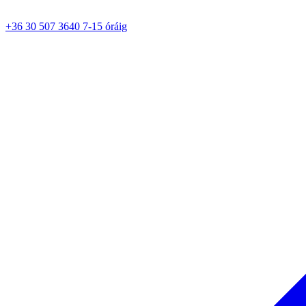
+36 30 507 3640 7-15 óráig