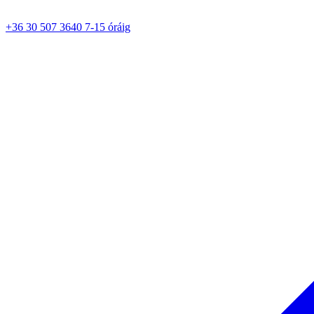
+36 30 507 3640 7-15 óráig