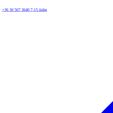
+36 30 507 3640 7-15 óráig