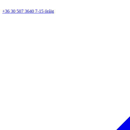
+36 30 507 3640 7-15 óráig