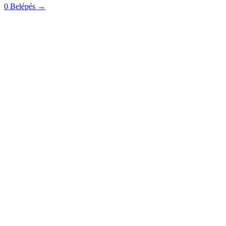
0
Belépés
→