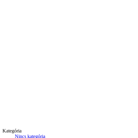
Kategória
Nincs kategória