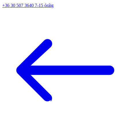
+36 30 507 3640 7-15 óráig