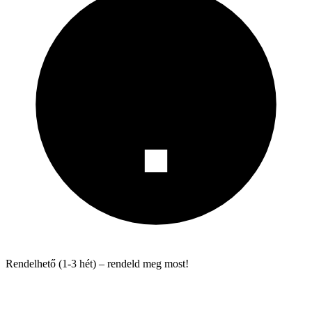
Rendelhető (1-3 hét) – rendeld meg most!