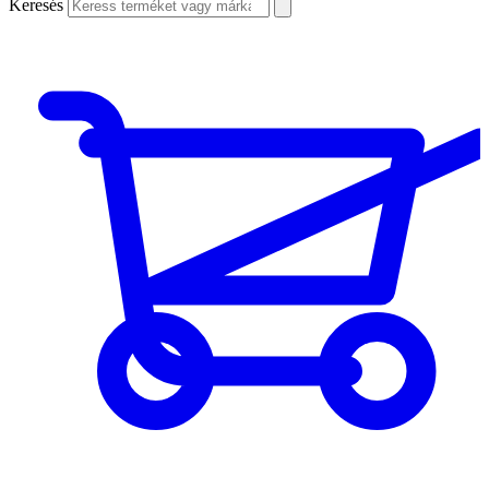
Keresés