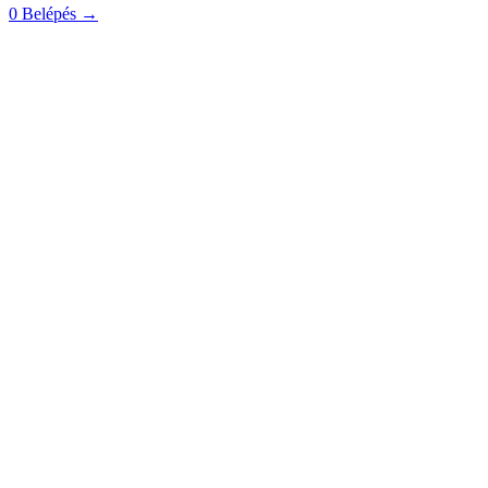
0
Belépés
→