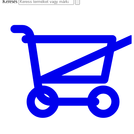
Keresés