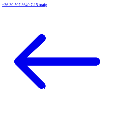
+36 30 507 3640 7-15 óráig