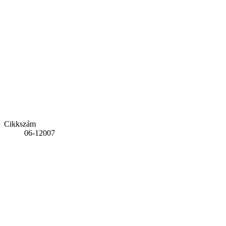
Cikkszám
06-12007