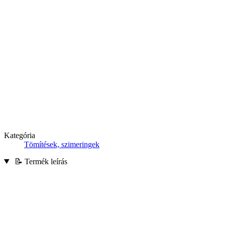
Kategória
Tömítések, szimeringek
📝 Termék leírás