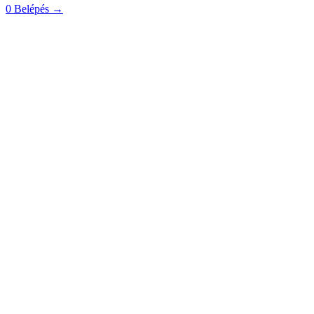
0
Belépés
→