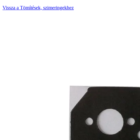
Vissza a Tömítések, szimeringekhez