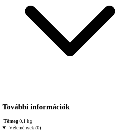
További információk
Tömeg
0,1 kg
Vélemények (0)