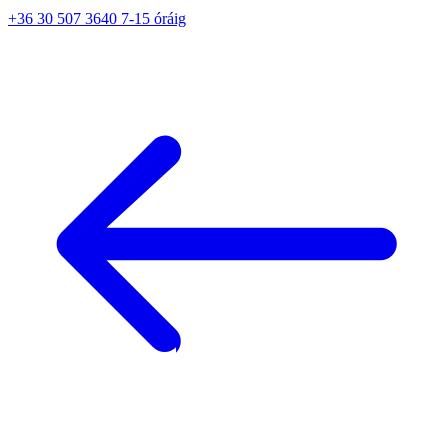
+36 30 507 3640 7-15 óráig