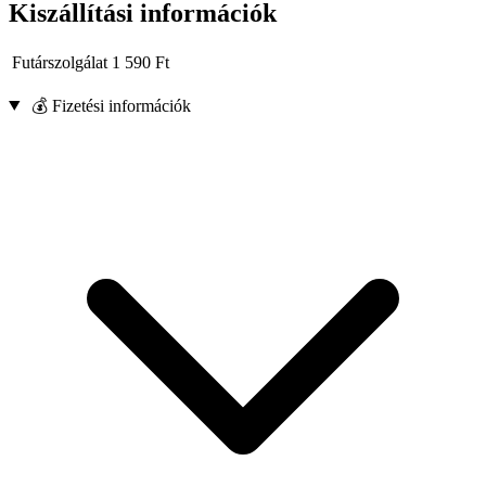
Kiszállítási információk
Futárszolgálat
1 590
Ft
💰 Fizetési információk