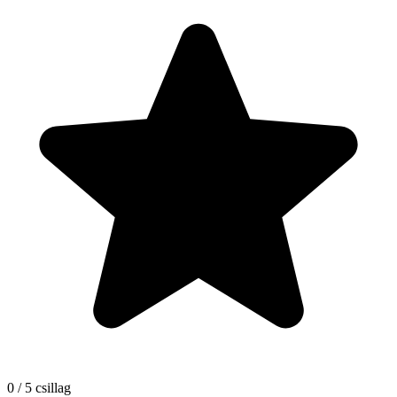
0 / 5 csillag