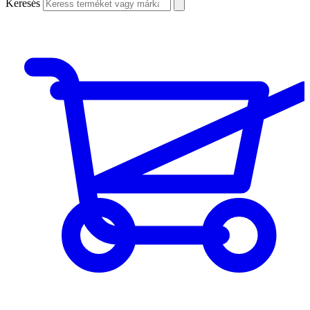
Keresés