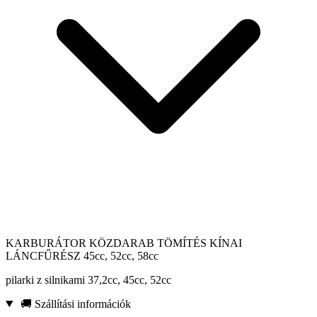
KARBURÁTOR KÖZDARAB TÖMÍTÉS KÍNAI
LÁNCFŰRÉSZ 45cc, 52cc, 58cc
pilarki z silnikami 37,2cc, 45cc, 52cc
🚚 Szállítási információk