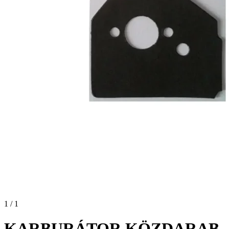
1 / 1
KARBURÁTOR KÖZDARAB