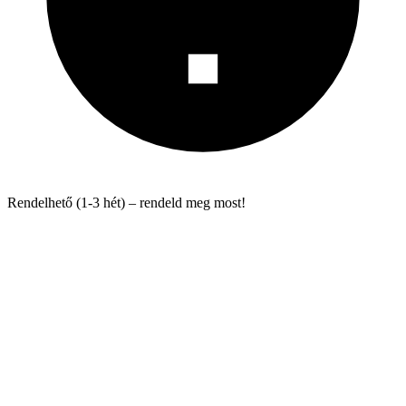
Rendelhető (1-3 hét) – rendeld meg most!