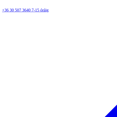
+36 30 507 3640 7-15 óráig