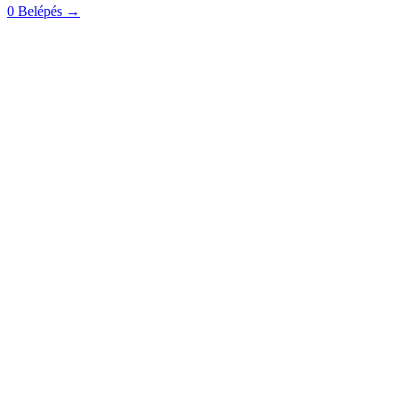
0
Belépés
→