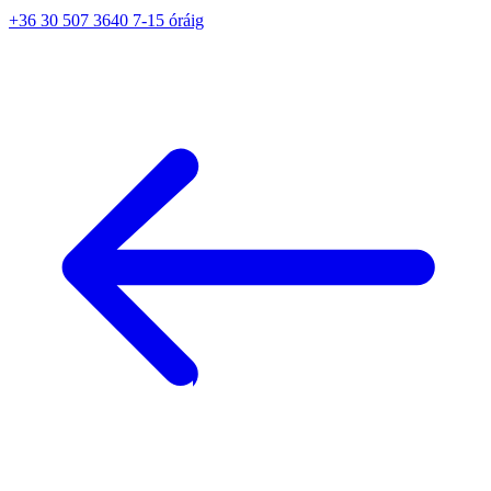
+36 30 507 3640 7-15 óráig