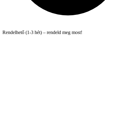
Rendelhető (1-3 hét) – rendeld meg most!