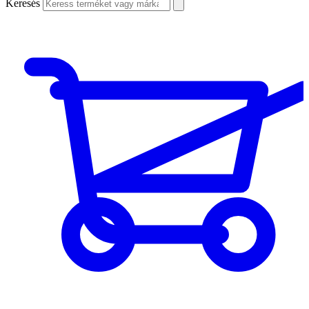
Keresés