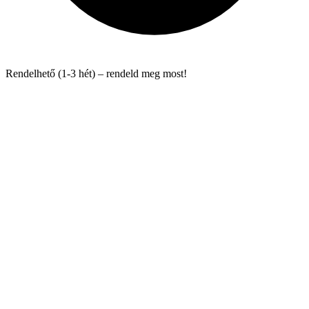
Rendelhető (1-3 hét) – rendeld meg most!