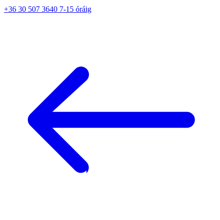
+36 30 507 3640 7-15 óráig