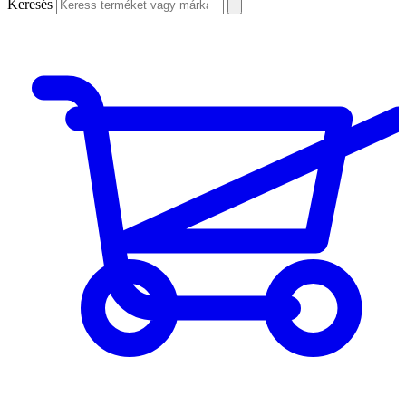
Keresés