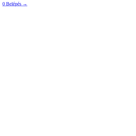
0
Belépés
→