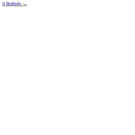
0
Belépés
→