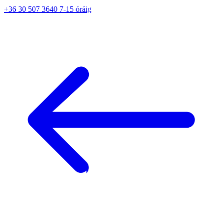
+36 30 507 3640 7-15 óráig