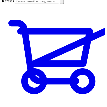
Keresés