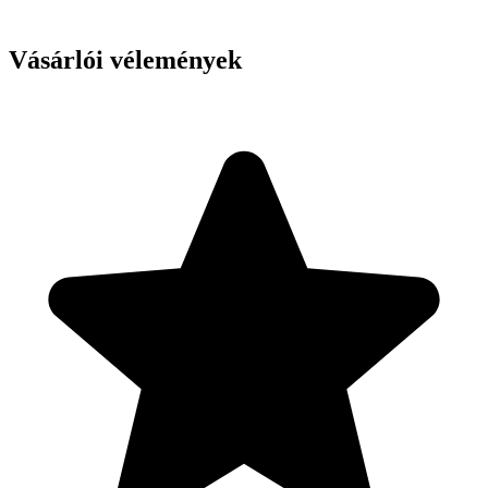
Vásárlói vélemények