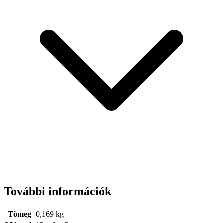
További információk
Tömeg
0,169 kg