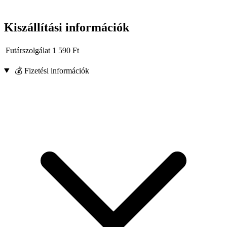
Kiszállítási információk
Futárszolgálat
1 590
Ft
💰 Fizetési információk