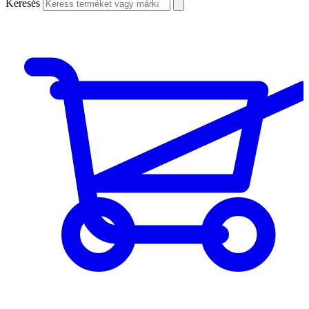
Keresés