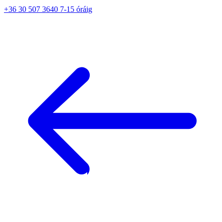
+36 30 507 3640 7-15 óráig