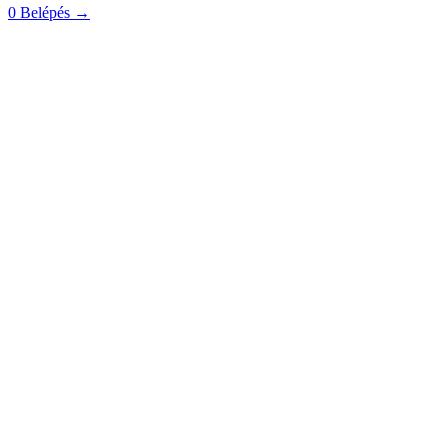
0
Belépés
→