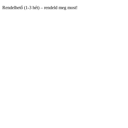
Rendelhető (1-3 hét) – rendeld meg most!