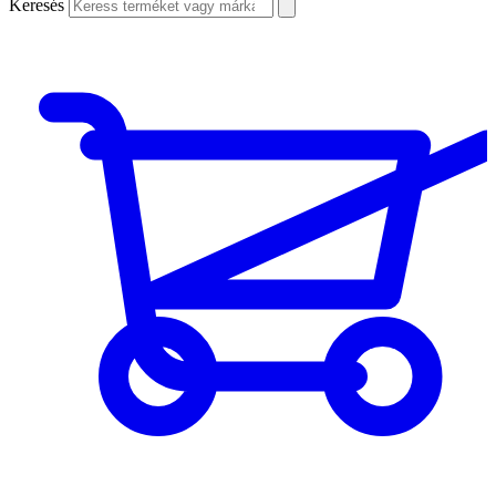
Keresés