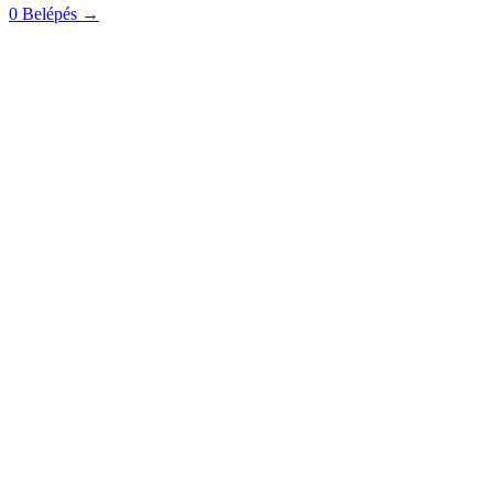
0
Belépés
→