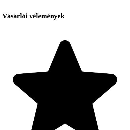
Vásárlói vélemények