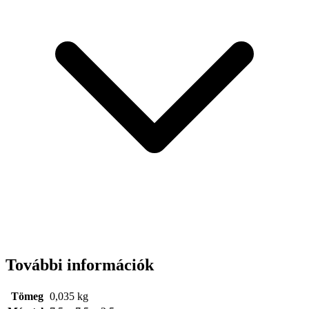
További információk
Tömeg
0,035 kg