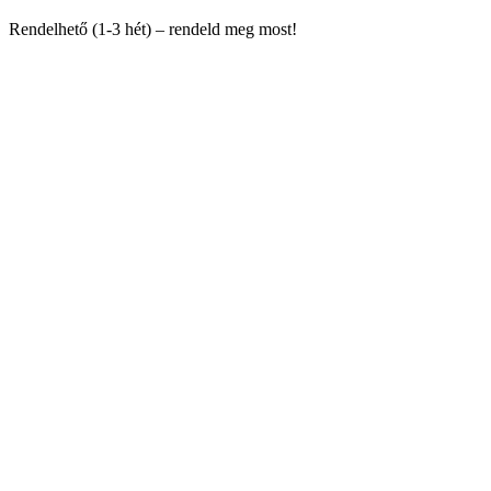
Rendelhető (1-3 hét) – rendeld meg most!