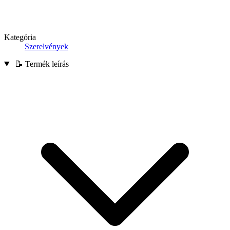
Kategória
Szerelvények
📝 Termék leírás