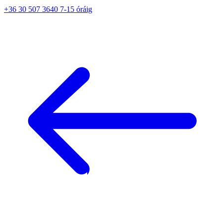
+36 30 507 3640 7-15 óráig