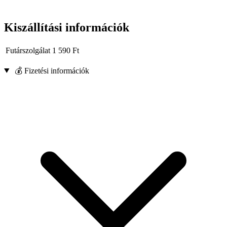
Kiszállítási információk
Futárszolgálat
1 590
Ft
💰 Fizetési információk