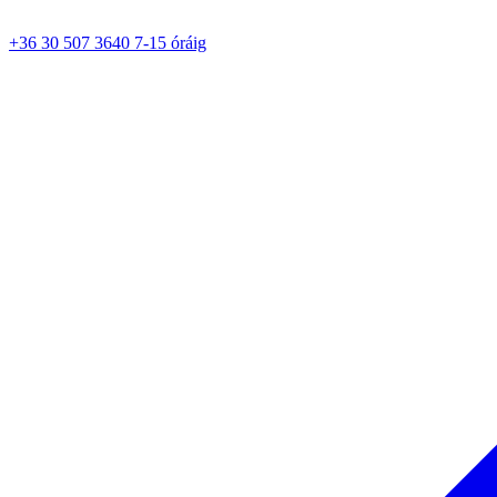
+36 30 507 3640 7-15 óráig