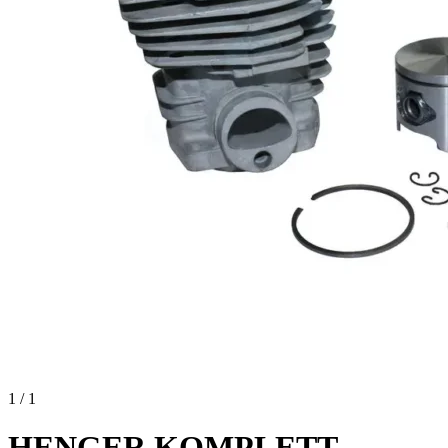
1 / 1
HENGER KOMPLETT