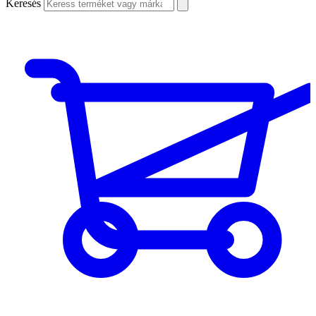
Keresés