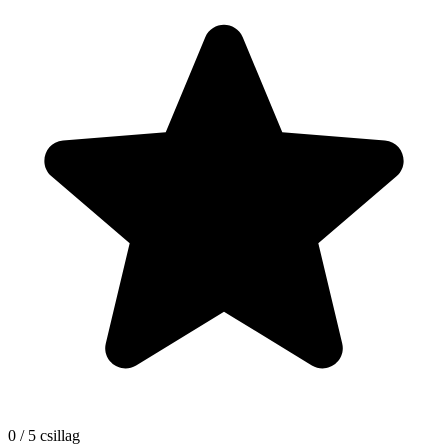
0 / 5 csillag