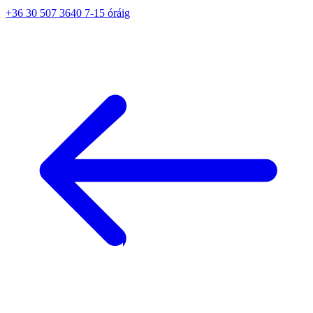
+36 30 507 3640 7-15 óráig