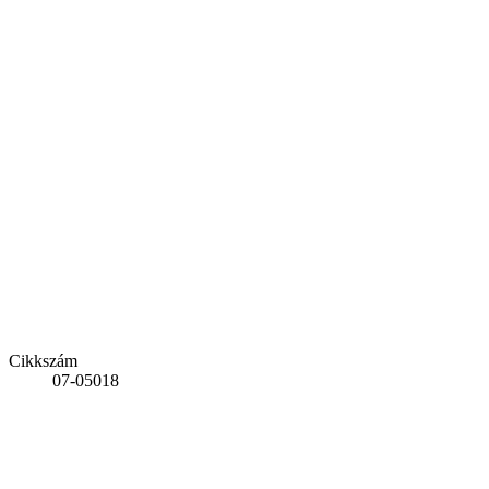
Cikkszám
07-05018