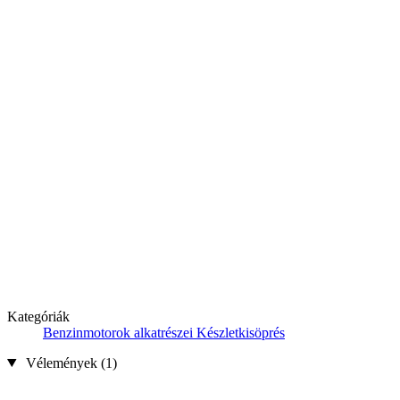
Kategóriák
Benzinmotorok alkatrészei
Készletkisöprés
Vélemények (1)