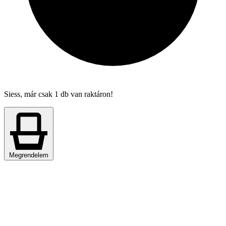
Siess, már csak 1 db van raktáron!
Megrendelem