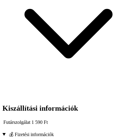
Kiszállítási információk
Futárszolgálat
1 590
Ft
💰 Fizetési információk