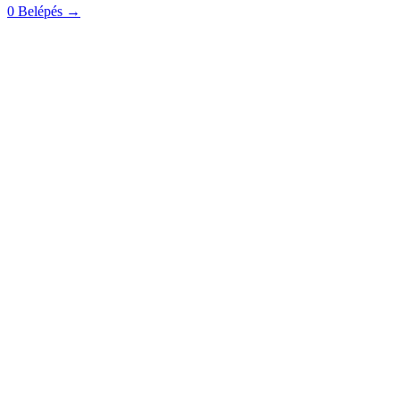
0
Belépés
→