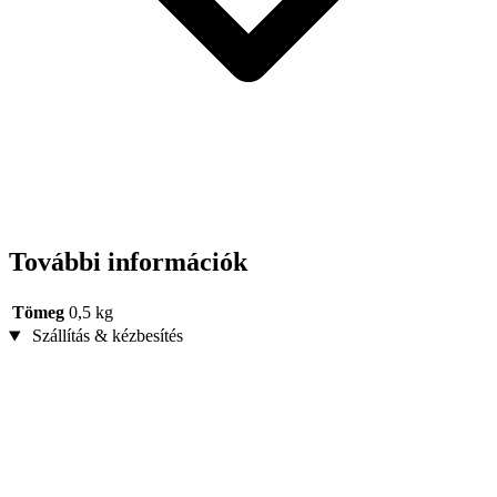
További információk
Tömeg
0,5 kg
Szállítás & kézbesítés