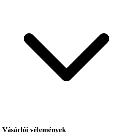
Vásárlói vélemények