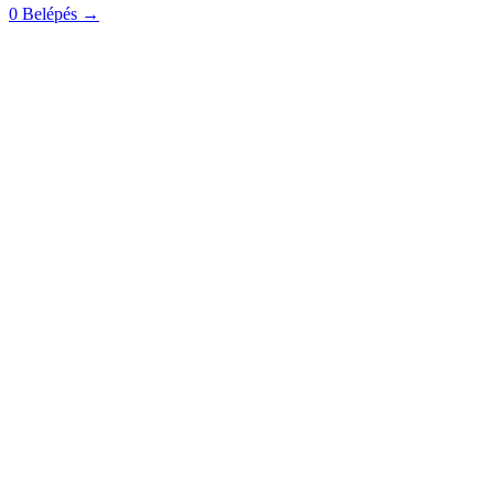
0
Belépés
→