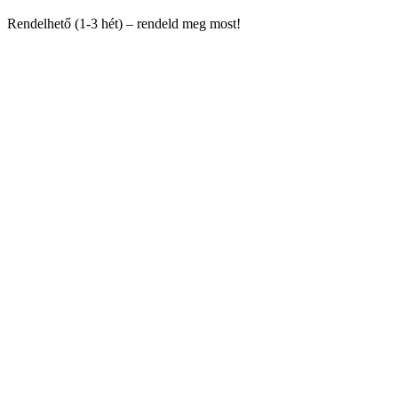
Rendelhető (1-3 hét) – rendeld meg most!