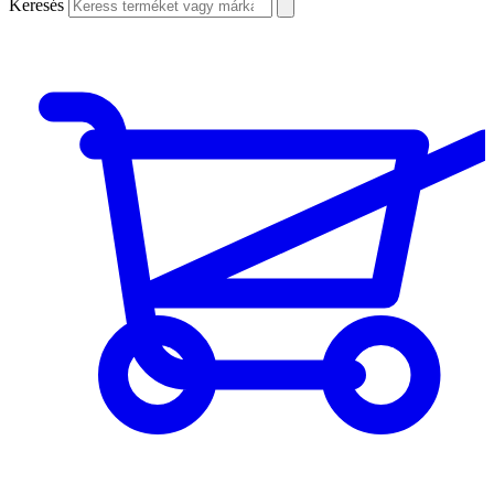
Keresés