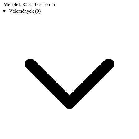
Méretek
30 × 10 × 10 cm
Vélemények (0)