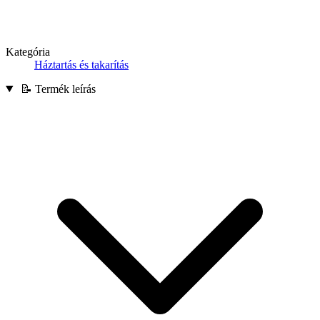
Kategória
Háztartás és takarítás
📝 Termék leírás