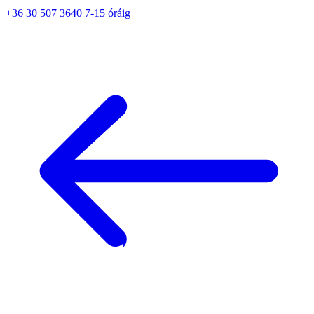
+36 30 507 3640 7-15 óráig