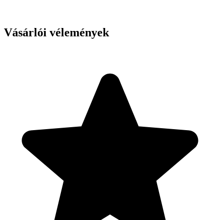
Vásárlói vélemények