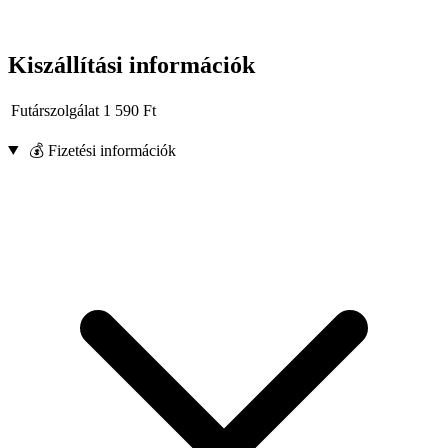
Kiszállítási információk
Futárszolgálat
1 590
Ft
💰 Fizetési információk