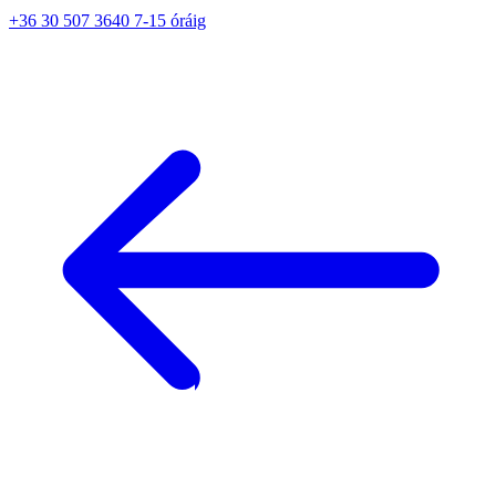
+36 30 507 3640 7-15 óráig