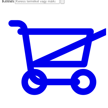
Keresés