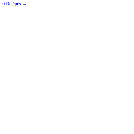
0
Belépés
→