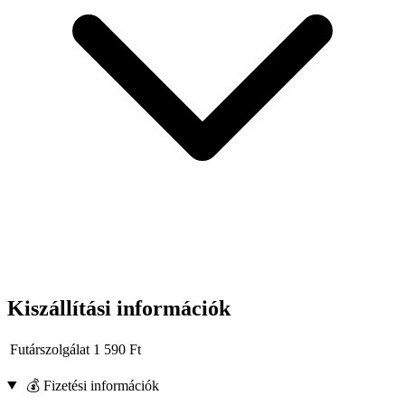
Kiszállítási információk
Futárszolgálat
1 590
Ft
💰 Fizetési információk