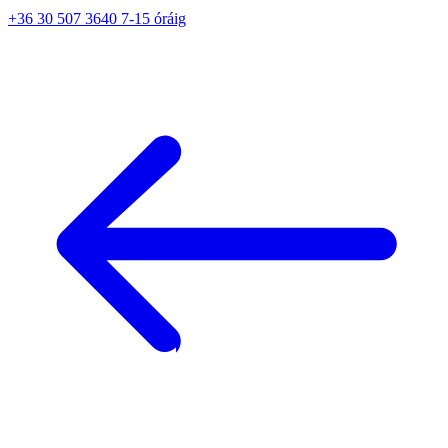
+36 30 507 3640 7-15 óráig