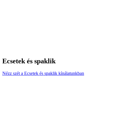
Ecsetek és spaklik
Nézz szét a Ecsetek és spaklik kínálatunkban