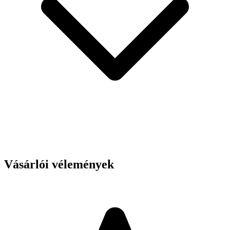
Vásárlói vélemények