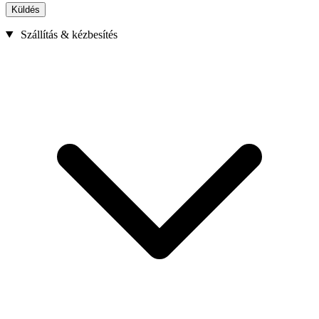
Küldés
Szállítás & kézbesítés