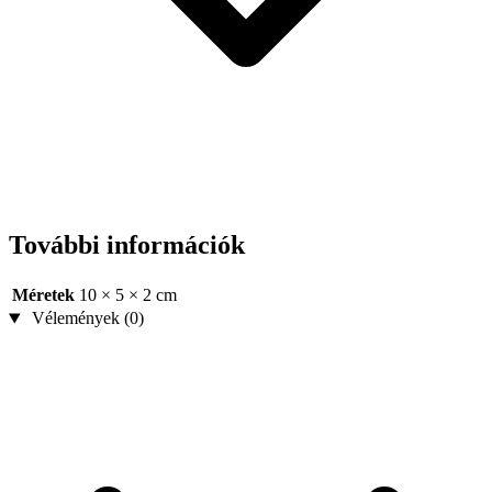
További információk
Méretek
10 × 5 × 2 cm
Vélemények (0)