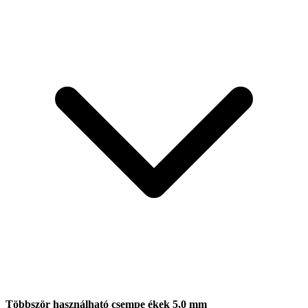
Többször használható csempe ékek 5,0 mm