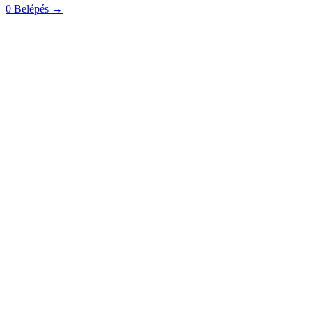
0
Belépés
→