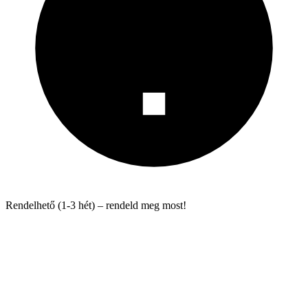
Rendelhető (1-3 hét) – rendeld meg most!