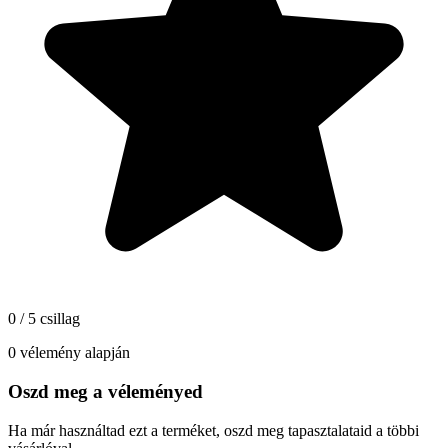
0 / 5 csillag
0 vélemény alapján
Oszd meg a véleményed
Ha már használtad ezt a terméket, oszd meg tapasztalataid a többi