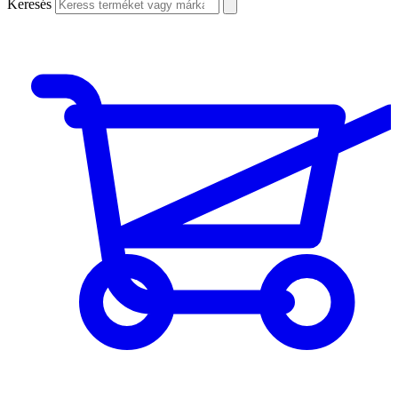
Keresés