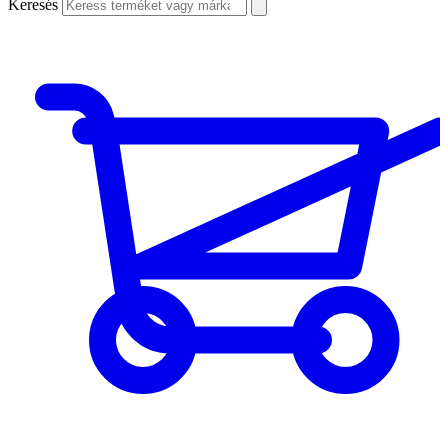
Keresés