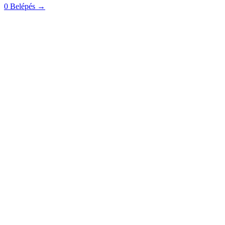
0
Belépés
→