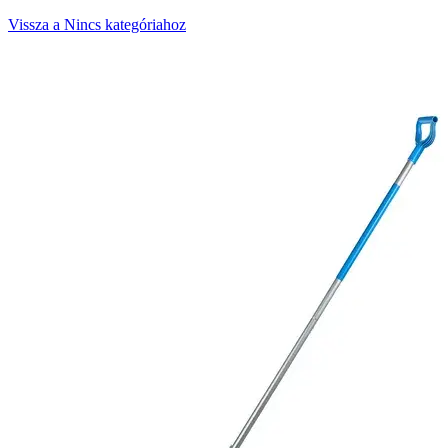
Vissza a Nincs kategóriahoz