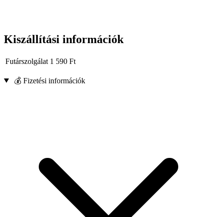
Kiszállítási információk
Futárszolgálat
1 590
Ft
💰 Fizetési információk