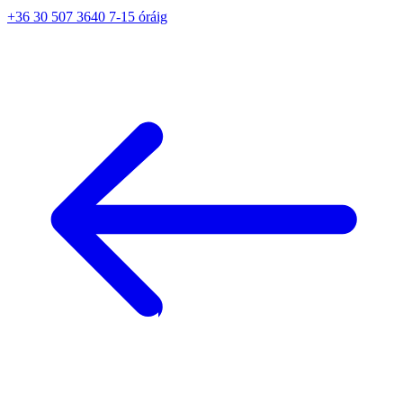
+36 30 507 3640 7-15 óráig