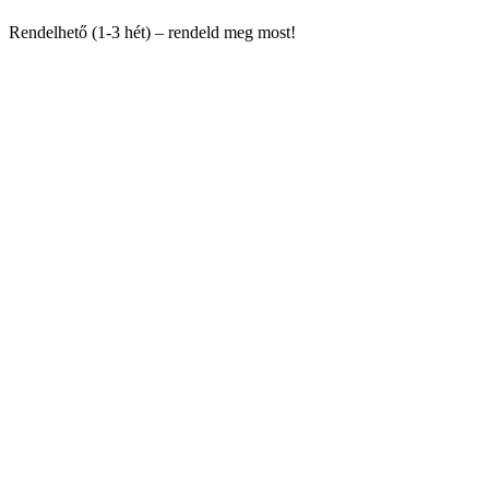
Rendelhető (1-3 hét) – rendeld meg most!