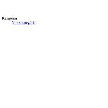
Kategória
Nincs kategória