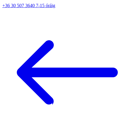
+36 30 507 3640 7-15 óráig