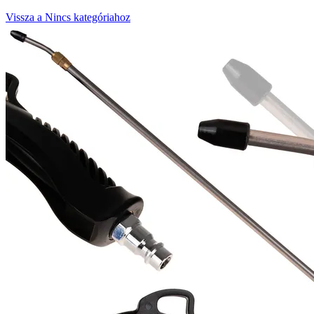
Vissza a Nincs kategóriahoz