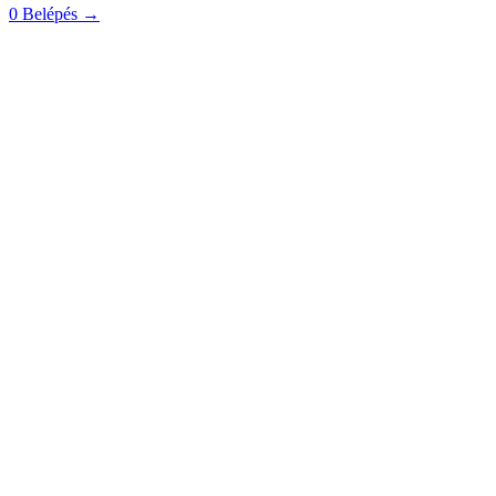
0
Belépés
→