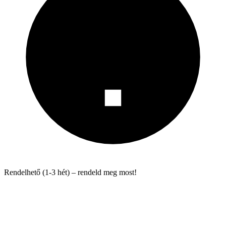
Rendelhető (1-3 hét) – rendeld meg most!