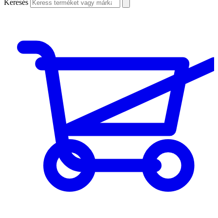
Keresés