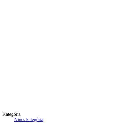
Kategória
Nincs kategória