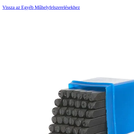
Vissza az Egyéb Műhelyfelszerelésekhez