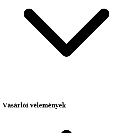
Vásárlói vélemények