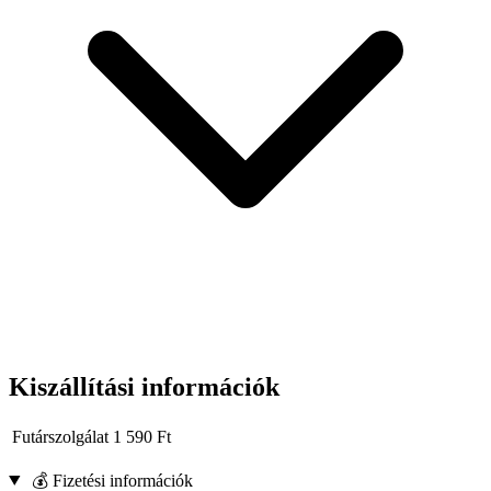
Kiszállítási információk
Futárszolgálat
1 590
Ft
💰 Fizetési információk