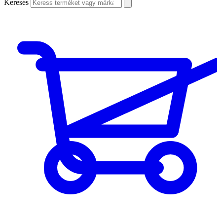
Keresés