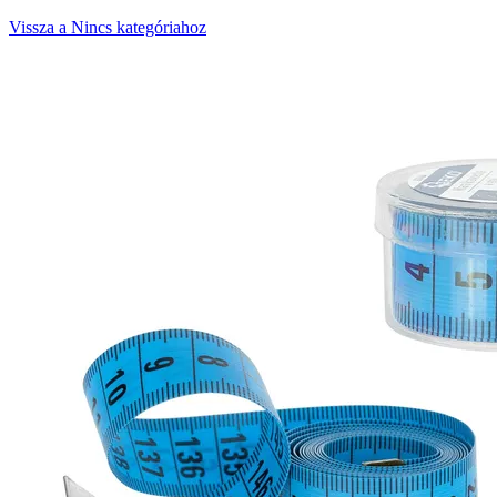
Vissza a Nincs kategóriahoz