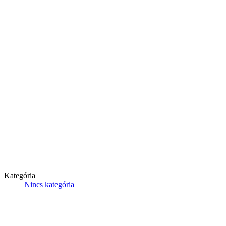
Kategória
Nincs kategória