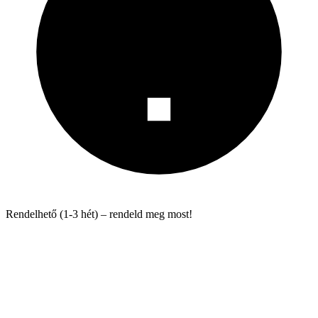
Rendelhető (1-3 hét) – rendeld meg most!