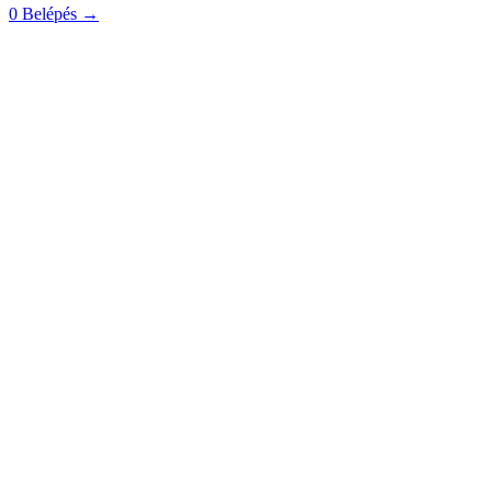
0
Belépés
→