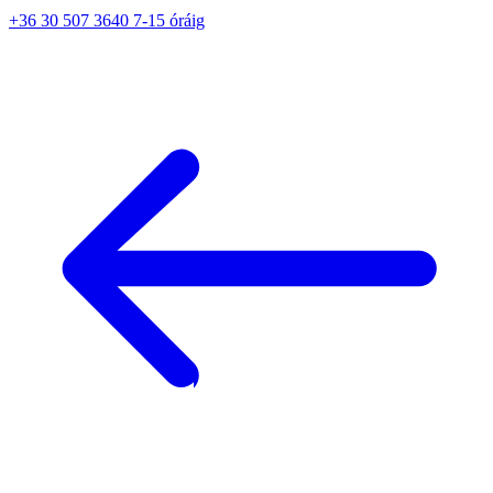
+36 30 507 3640 7-15 óráig