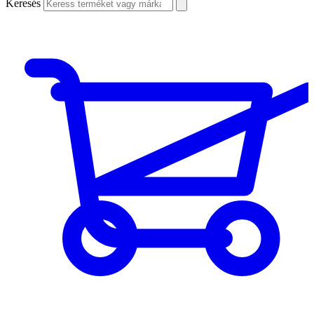
Keresés