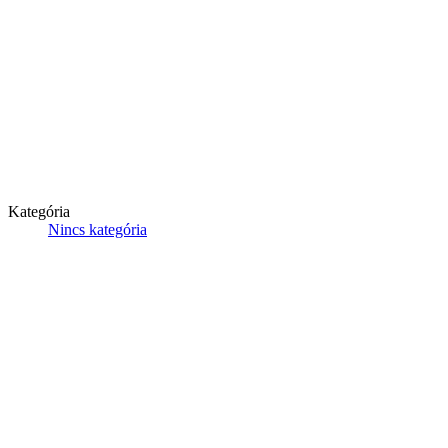
Kategória
Nincs kategória