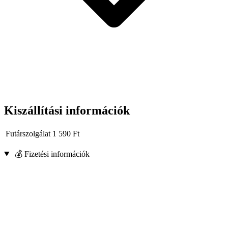
Kiszállítási információk
Futárszolgálat
1 590
Ft
💰 Fizetési információk