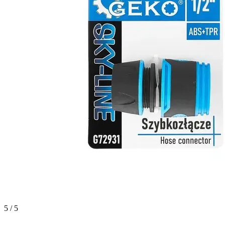
5 / 5