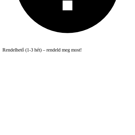
Rendelhető (1-3 hét) – rendeld meg most!