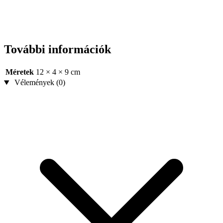
További információk
Méretek
12 × 4 × 9 cm
Vélemények (0)