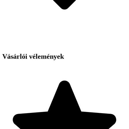
Vásárlói vélemények