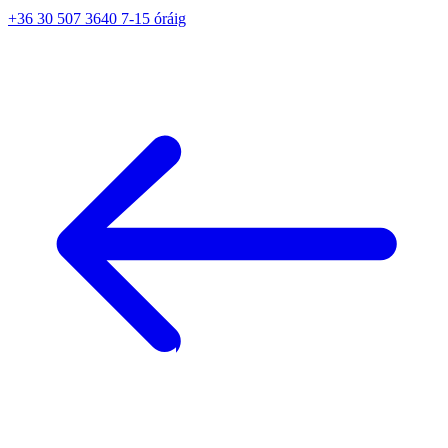
+36 30 507 3640 7-15 óráig