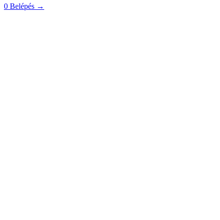
0
Belépés
→