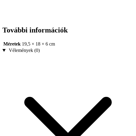
További információk
Méretek
19,5 × 18 × 6 cm
Vélemények (0)