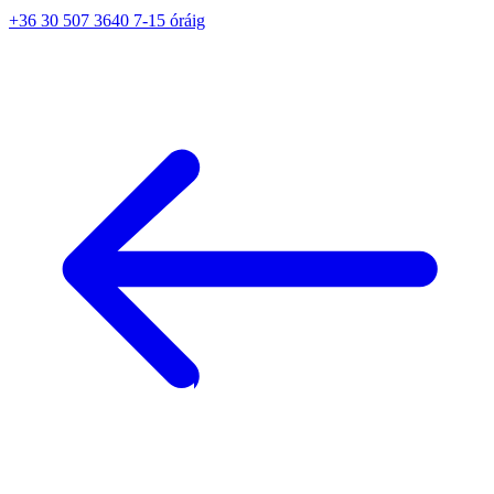
+36 30 507 3640 7-15 óráig