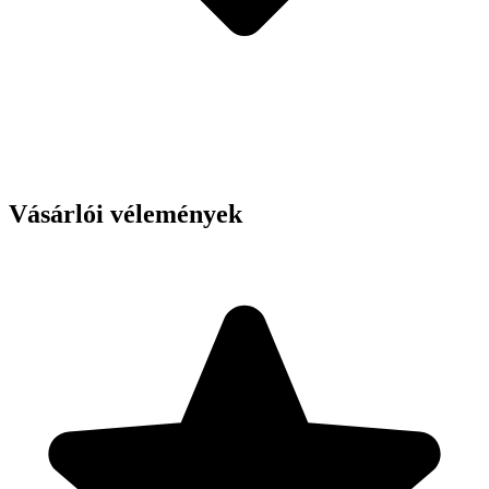
Vásárlói vélemények