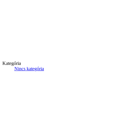
Kategória
Nincs kategória