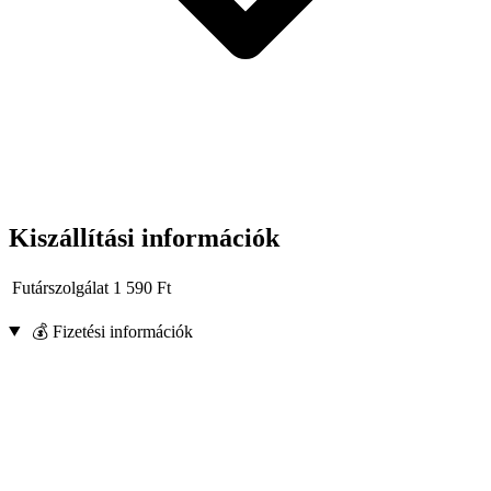
Kiszállítási információk
Futárszolgálat
1 590
Ft
💰 Fizetési információk