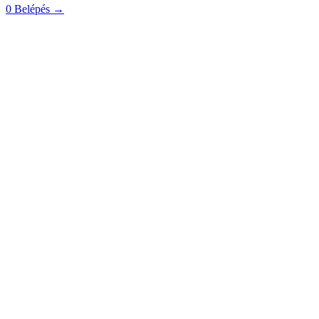
0
Belépés
→