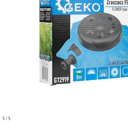
5 / 5