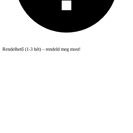
Rendelhető (1-3 hét) – rendeld meg most!