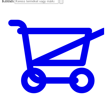
Keresés