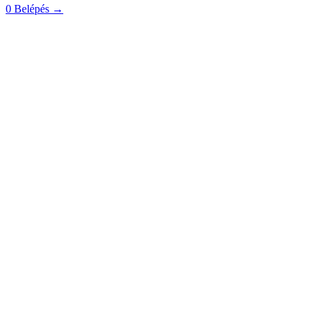
0
Belépés
→