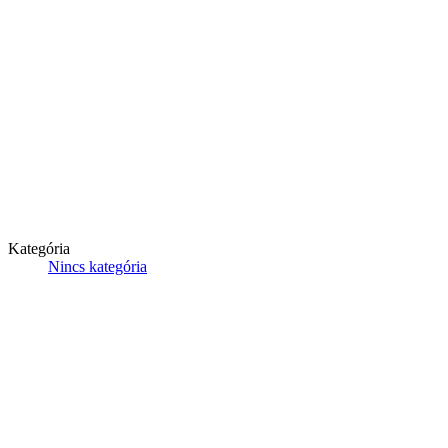
Kategória
Nincs kategória