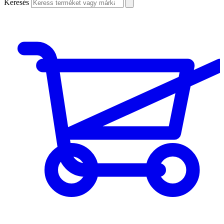
Keresés