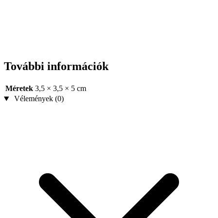
További információk
Méretek
3,5 × 3,5 × 5 cm
Vélemények (0)