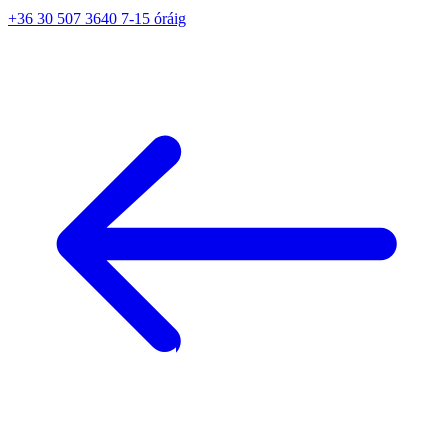
+36 30 507 3640 7-15 óráig