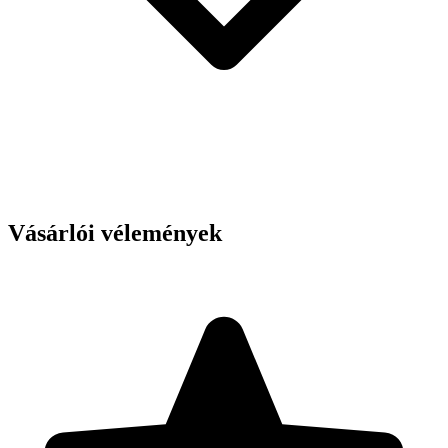
Vásárlói vélemények