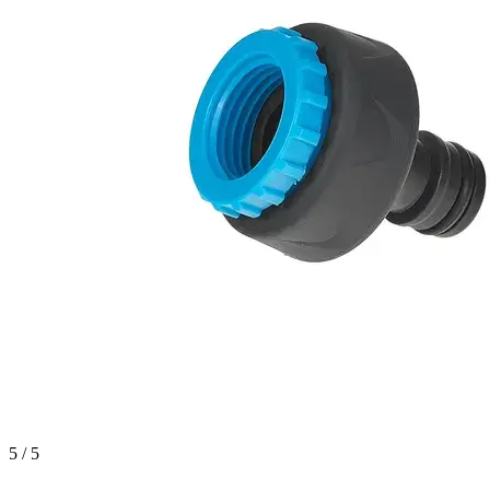
5 / 5