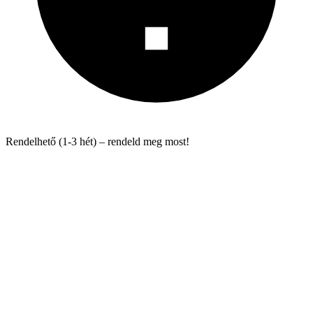
Rendelhető (1-3 hét) – rendeld meg most!