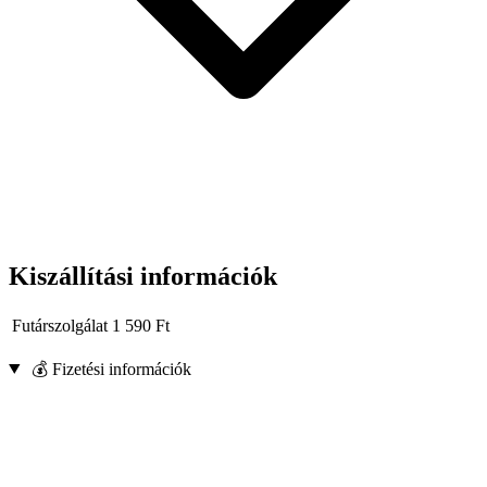
Kiszállítási információk
Futárszolgálat
1 590
Ft
💰 Fizetési információk