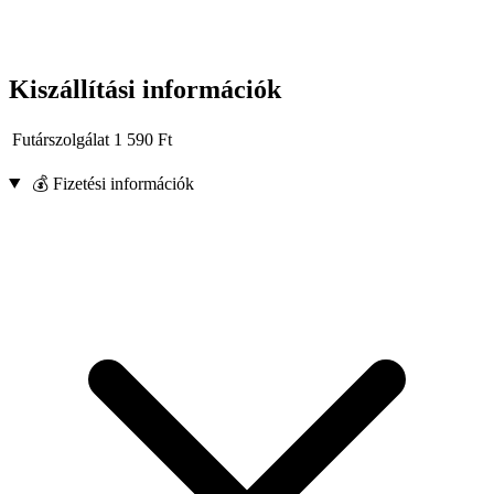
Kiszállítási információk
Futárszolgálat
1 590
Ft
💰 Fizetési információk