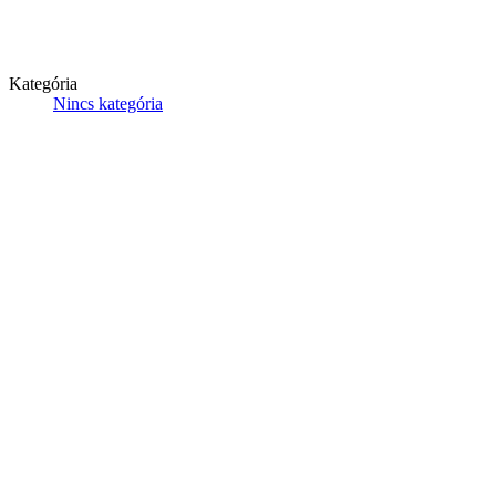
Kategória
Nincs kategória