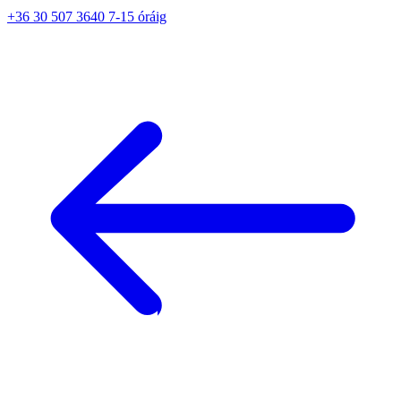
+36 30 507 3640 7-15 óráig