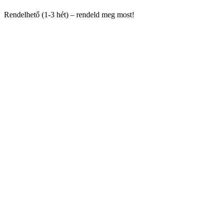
Rendelhető (1-3 hét) – rendeld meg most!