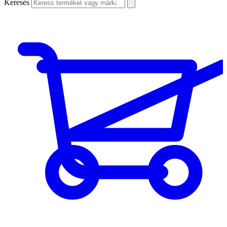
Keresés