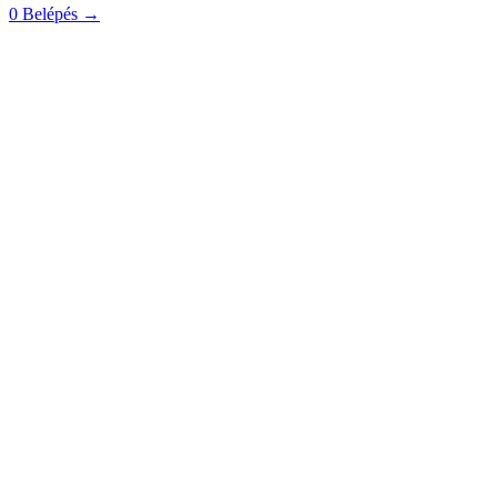
0
Belépés
→