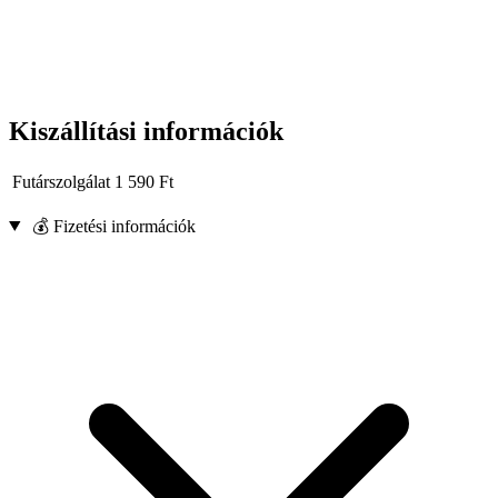
Kiszállítási információk
Futárszolgálat
1 590
Ft
💰 Fizetési információk