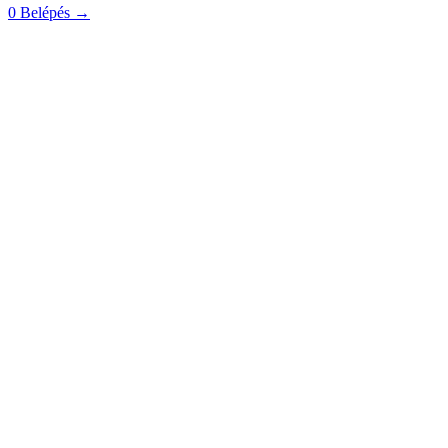
0
Belépés
→