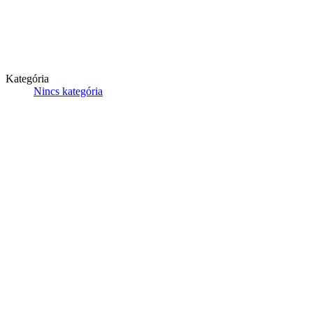
Kategória
Nincs kategória