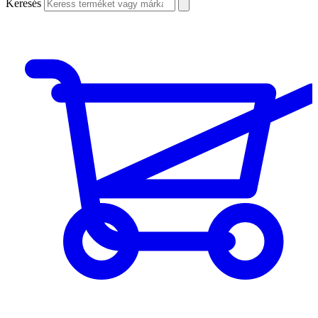
Keresés