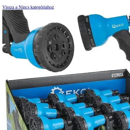
Vissza a Nincs kategóriahoz