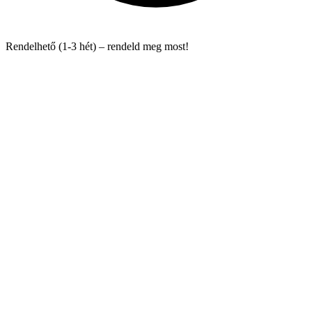
Rendelhető (1-3 hét) – rendeld meg most!