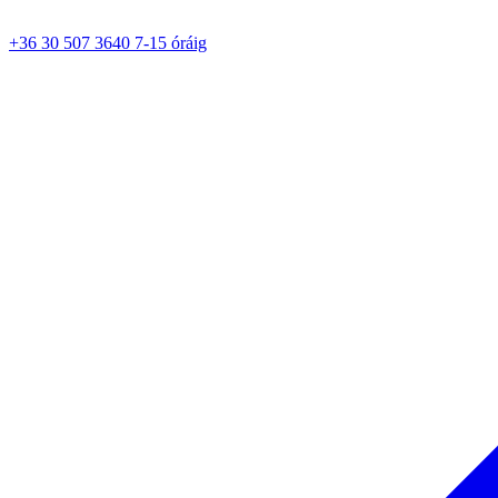
+36 30 507 3640 7-15 óráig