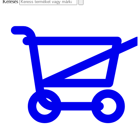
Keresés