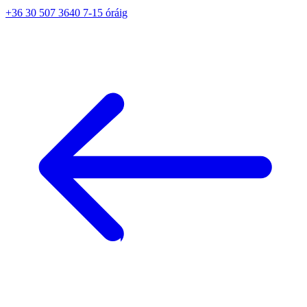
+36 30 507 3640 7-15 óráig