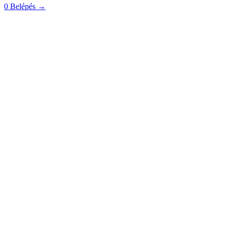
0
Belépés
→